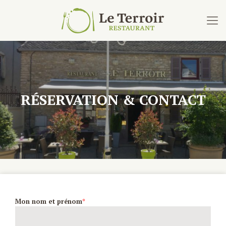
RÉSERVATION & CONTACT
Mon nom et prénom
*