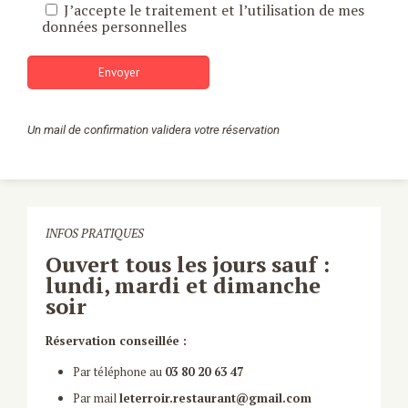
J’accepte le traitement et l’utilisation de mes
données personnelles
Un mail de confirmation validera votre réservation
INFOS PRATIQUES
Ouvert tous les jours sauf :
lundi, mardi et dimanche
soir
Réservation conseillée :
Par téléphone au
03 80 20 63 47
Par mail
leterroir.restaurant@gmail.com