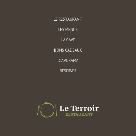
LE RESTAURANT
LES MENUS
LA CAVE
BONS CADEAUX
DIAPORAMA
RESERVER